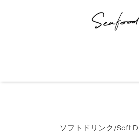
ソフトドリンク/Soft Dri