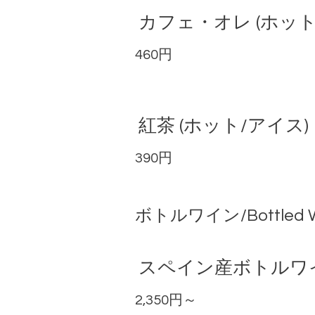
カフェ・オレ (ホット
460円
紅茶 (ホット/アイス)
390円
ボトルワイン/Bottled W
スペイン産ボトルワ
2,350円～