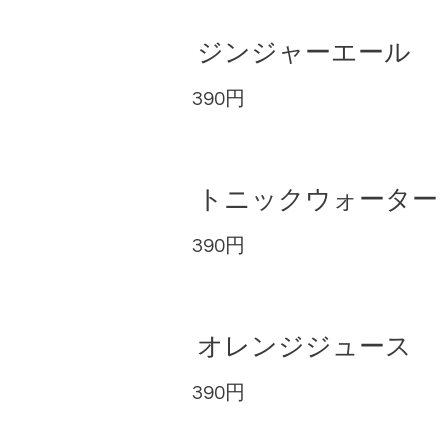
ジンジャーエール
390円
トニックウォーター
390円
オレンジジュース
390円