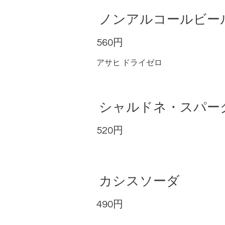
ノンアルコールビー
560円
アサヒ ドライゼロ
シャルドネ・スパー
520円
カシスソーダ
490円