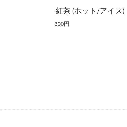
紅茶 (ホット/アイス)
390円