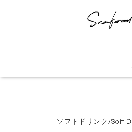
ソフトドリンク/Soft Dri