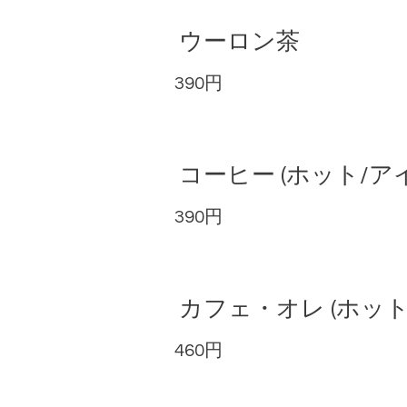
ウーロン茶
390円
コーヒー (ホット/ア
390円
カフェ・オレ (ホット
460円