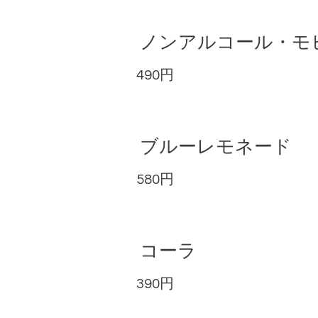
ノンアルコール・モ
490円
ブルーレモネード
580円
コーラ
390円