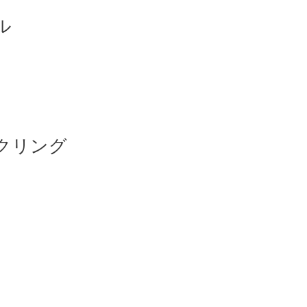
ル
クリング