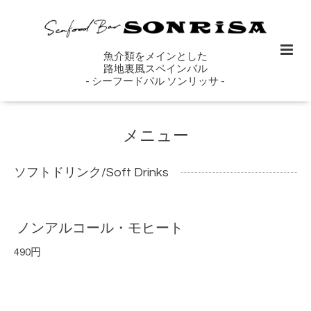
魚介類をメインとした
路地裏風スペインバル
- シーフードバル ソンリッサ -
メニュー
ソフトドリンク/Soft Drinks
ノンアルコール・モヒート
490円