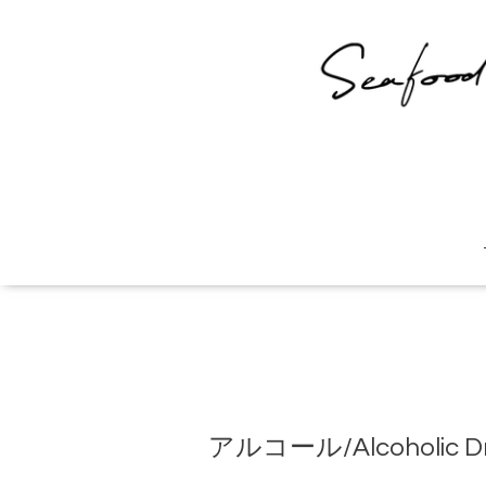
アルコール/Alcoholic Dr