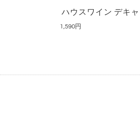
ハウスワイン デキャン
1,590円