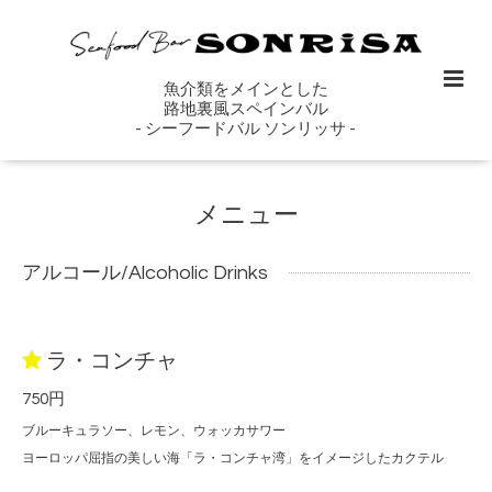
魚介類をメインとした
路地裏風スペインバル
- シーフードバル ソンリッサ -
メニュー
アルコール/Alcoholic Drinks
ラ・コンチャ
750円
ブルーキュラソー、レモン、ウォッカサワー
ヨーロッパ屈指の美しい海「ラ・コンチャ湾」をイメージしたカクテル