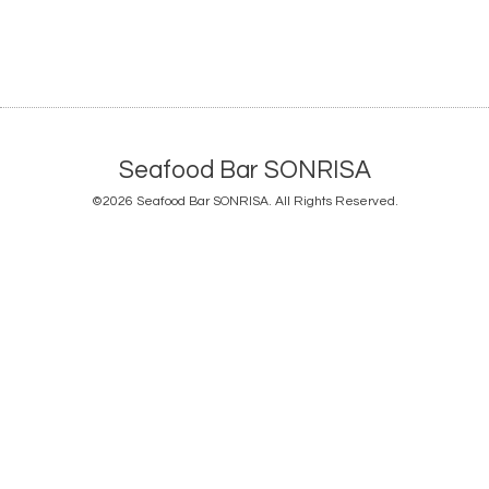
Seafood Bar SONRISA
©2026
Seafood Bar SONRISA
. All Rights Reserved.