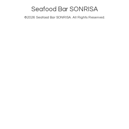
Seafood Bar SONRISA
©2026
Seafood Bar SONRISA
. All Rights Reserved.