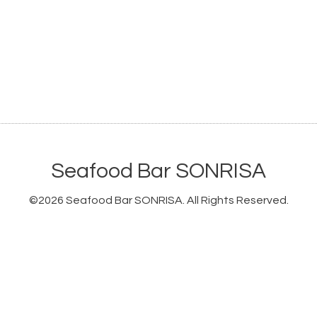
Seafood Bar SONRISA
©2026
Seafood Bar SONRISA
. All Rights Reserved.