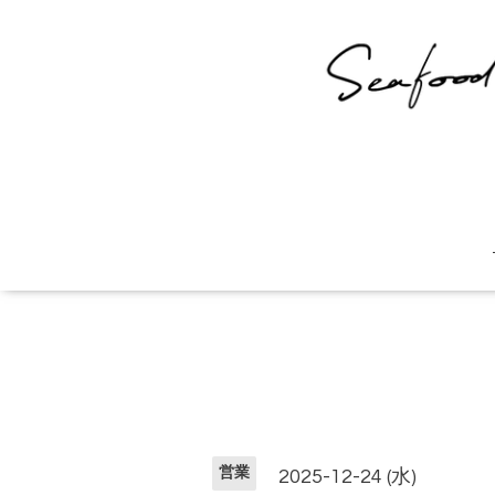
営業
2025-12-24 (水)