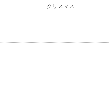
クリスマス