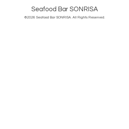
Seafood Bar SONRISA
©2026
Seafood Bar SONRISA
. All Rights Reserved.