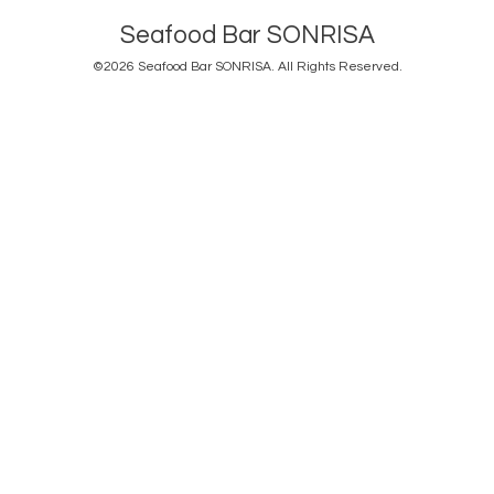
Seafood Bar SONRISA
©2026
Seafood Bar SONRISA
. All Rights Reserved.