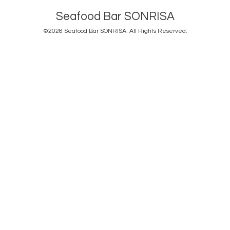
Seafood Bar SONRISA
©2026
Seafood Bar SONRISA
. All Rights Reserved.