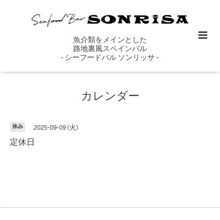
魚介類をメインとした
路地裏風スペインバル
- シーフードバル ソンリッサ -
カレンダー
休み
2025-09-09 (火)
定休日