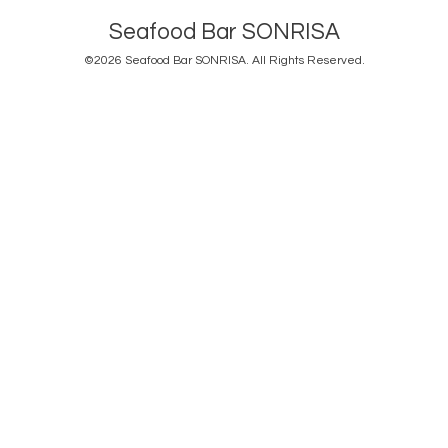
Seafood Bar SONRISA
©2026
Seafood Bar SONRISA
. All Rights Reserved.