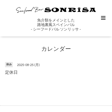
魚介類をメインとした
路地裏風スペインバル
- シーフードバル ソンリッサ -
カレンダー
休み
2025-08-25 (月)
定休日