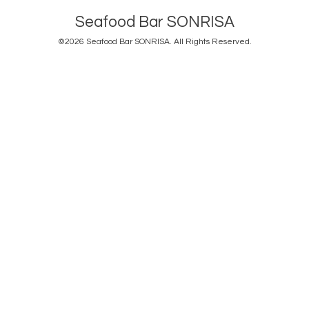
Seafood Bar SONRISA
©2026
Seafood Bar SONRISA
. All Rights Reserved.