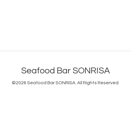
Seafood Bar SONRISA
©2026
Seafood Bar SONRISA
. All Rights Reserved.