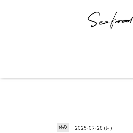
休み
2025-07-28 (月)