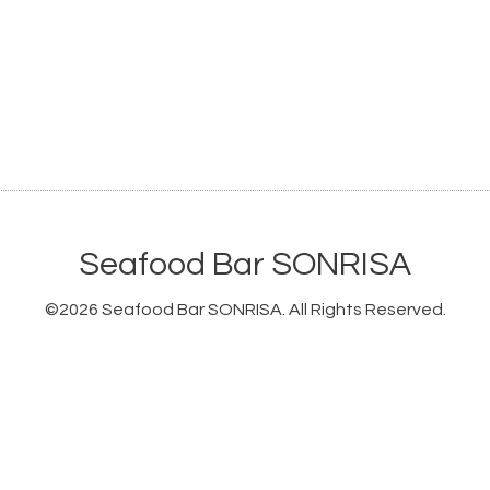
Seafood Bar SONRISA
©2026
Seafood Bar SONRISA
. All Rights Reserved.