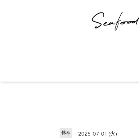
休み
2025-07-01 (火)