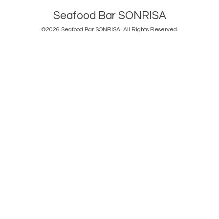
Seafood Bar SONRISA
©2026
Seafood Bar SONRISA
. All Rights Reserved.