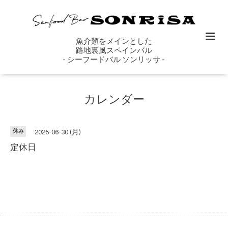
魚介類をメインとした
路地裏風スペインバル
- シーフードバル ソンリッサ -
カレンダー
休み
2025-06-30 (月)
定休日