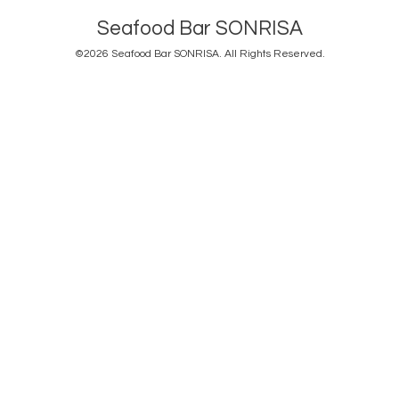
Seafood Bar SONRISA
©2026
Seafood Bar SONRISA
. All Rights Reserved.