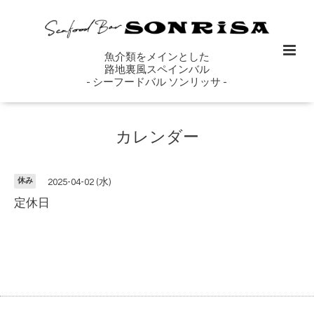
魚介類をメインとした
路地裏風スペインバル
- シーフードバル ソンリッサ -
カレンダー
休み
2025-04-02 (水)
定休日