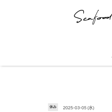
休み
2025-03-05 (水)