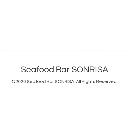
Seafood Bar SONRISA
©2026
Seafood Bar SONRISA
. All Rights Reserved.