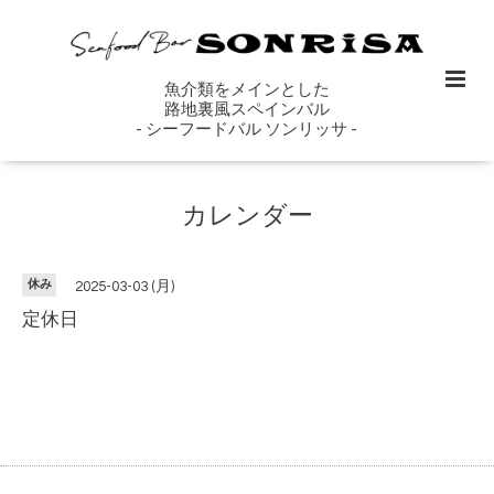
魚介類をメインとした
路地裏風スペインバル
- シーフードバル ソンリッサ -
カレンダー
休み
2025-03-03 (月)
定休日