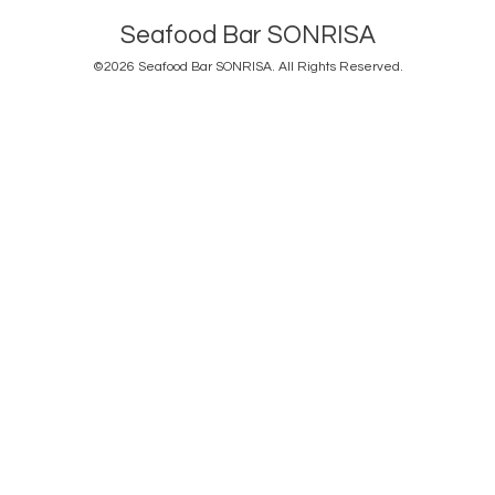
Seafood Bar SONRISA
©2026
Seafood Bar SONRISA
. All Rights Reserved.