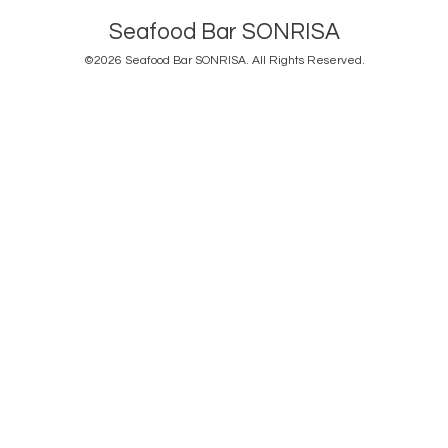
Seafood Bar SONRISA
©2026
Seafood Bar SONRISA
. All Rights Reserved.