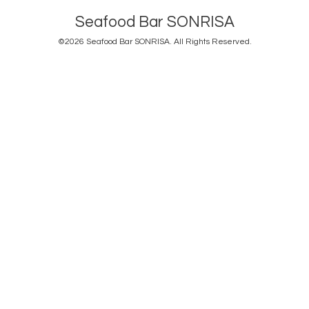
Seafood Bar SONRISA
©2026
Seafood Bar SONRISA
. All Rights Reserved.