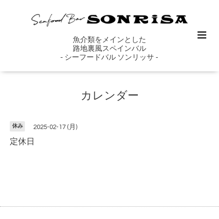
魚介類をメインとした
路地裏風スペインバル
- シーフードバル ソンリッサ -
カレンダー
休み
2025-02-17 (月)
定休日