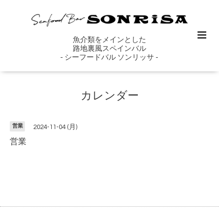
魚介類をメインとした
路地裏風スペインバル
- シーフードバル ソンリッサ -
カレンダー
営業
2024-11-04 (月)
営業