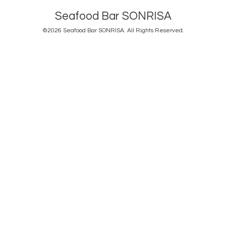
Seafood Bar SONRISA
©2026
Seafood Bar SONRISA
. All Rights Reserved.