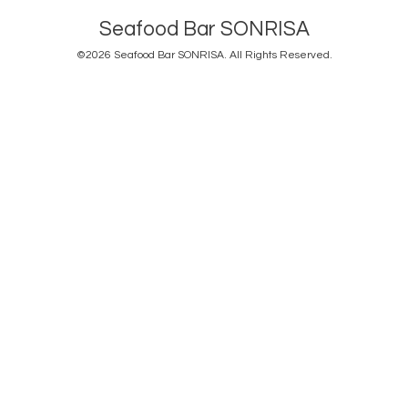
Seafood Bar SONRISA
©2026
Seafood Bar SONRISA
. All Rights Reserved.