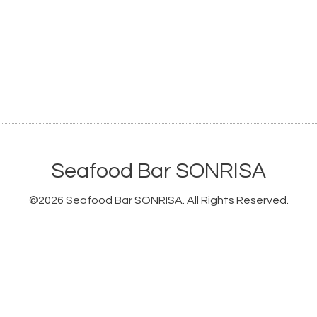
Seafood Bar SONRISA
©2026
Seafood Bar SONRISA
. All Rights Reserved.