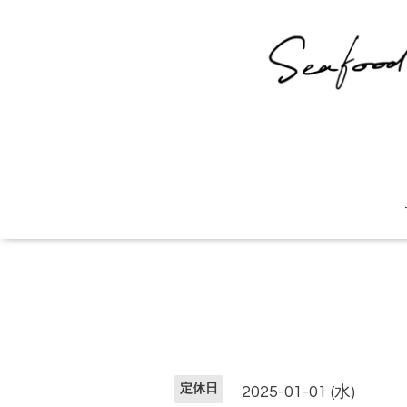
定休日
2025-01-01 (水)