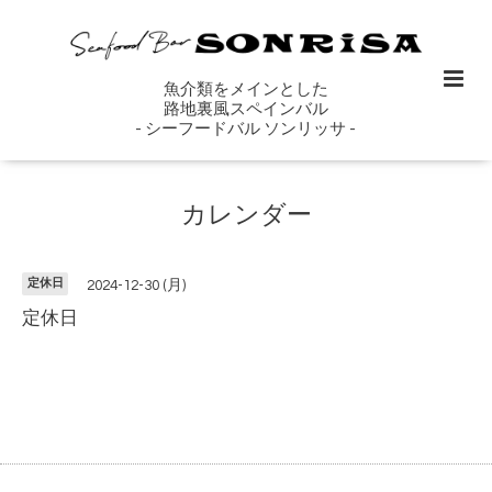
魚介類をメインとした
路地裏風スペインバル
- シーフードバル ソンリッサ -
カレンダー
定休日
2024-12-30 (月)
定休日