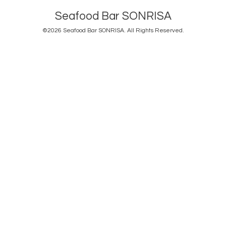
Seafood Bar SONRISA
©2026
Seafood Bar SONRISA
. All Rights Reserved.