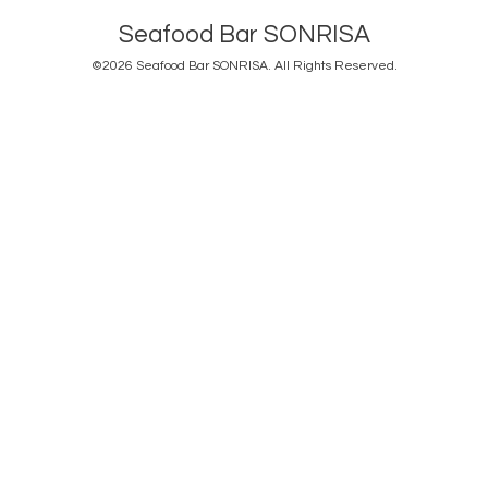
Seafood Bar SONRISA
©2026
Seafood Bar SONRISA
. All Rights Reserved.