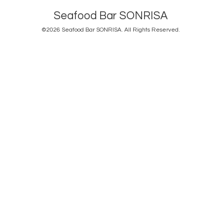
Seafood Bar SONRISA
©2026
Seafood Bar SONRISA
. All Rights Reserved.