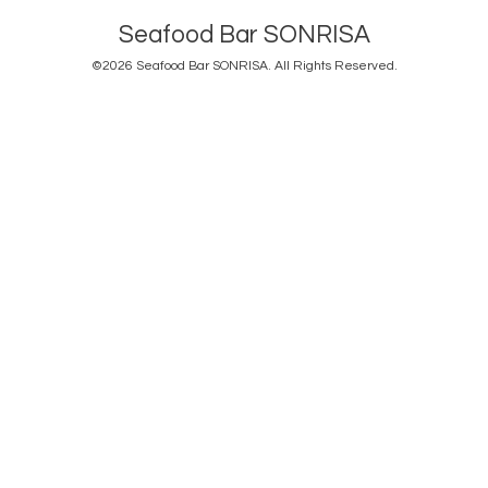
Seafood Bar SONRISA
©2026
Seafood Bar SONRISA
. All Rights Reserved.