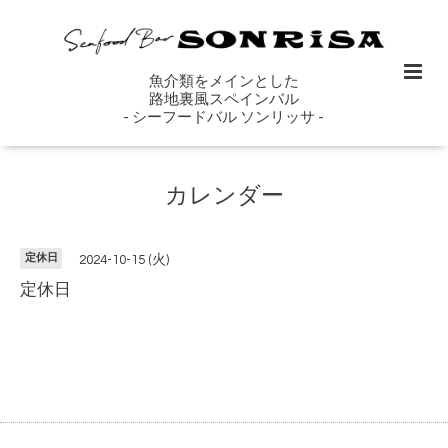
魚介類をメインとした
路地裏風スペインバル
- シーフードバル ソンリッサ -
カレンダー
定休日
2024-10-15 (火)
定休日