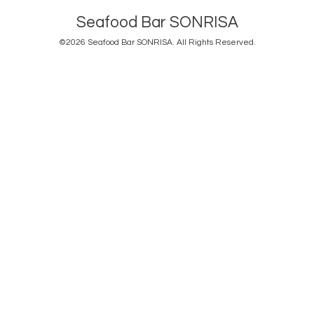
Seafood Bar SONRISA
©2026
Seafood Bar SONRISA
. All Rights Reserved.