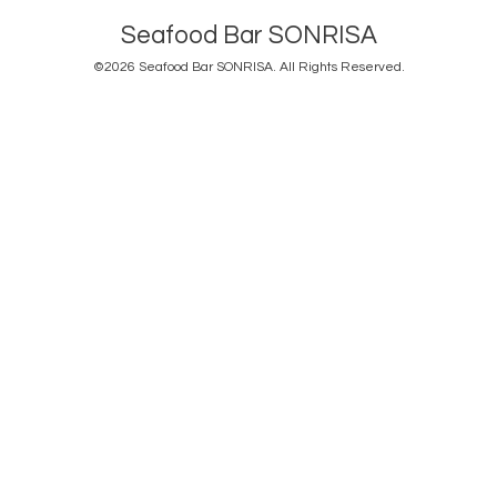
Seafood Bar SONRISA
©2026
Seafood Bar SONRISA
. All Rights Reserved.