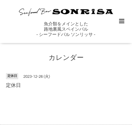
魚介類をメインとした
路地裏風スペインバル
- シーフードバル ソンリッサ -
カレンダー
定休日
2023-12-26 (火)
定休日