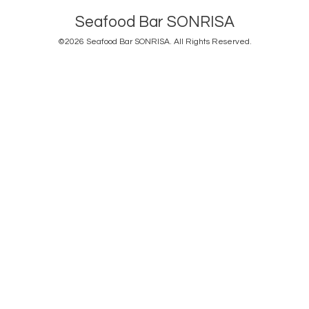
Seafood Bar SONRISA
©2026
Seafood Bar SONRISA
. All Rights Reserved.