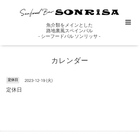
魚介類をメインとした
路地裏風スペインバル
- シーフードバル ソンリッサ -
カレンダー
定休日
2023-12-19 (火)
定休日