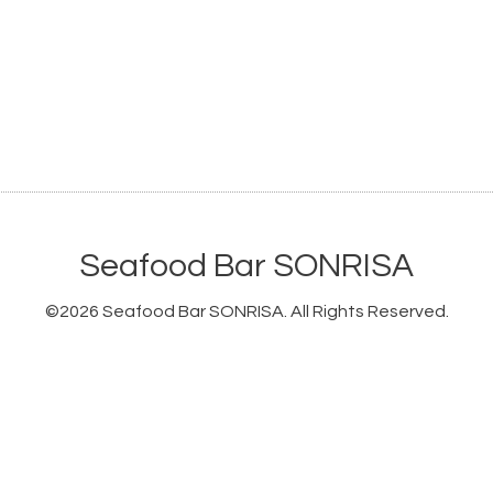
Seafood Bar SONRISA
©2026
Seafood Bar SONRISA
. All Rights Reserved.