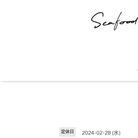
定休日
2024-02-28 (水)