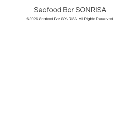
Seafood Bar SONRISA
©2026
Seafood Bar SONRISA
. All Rights Reserved.