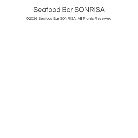
Seafood Bar SONRISA
©2026
Seafood Bar SONRISA
. All Rights Reserved.