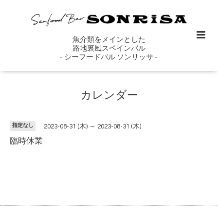
魚介類をメインとした
路地裏風スペインバル
- シーフードバル ソンリッサ -
カレンダー
指定なし
2023-08-31 (木) ～ 2023-08-31 (木)
臨時休業