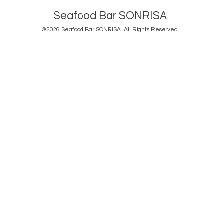
Seafood Bar SONRISA
©2026
Seafood Bar SONRISA
. All Rights Reserved.