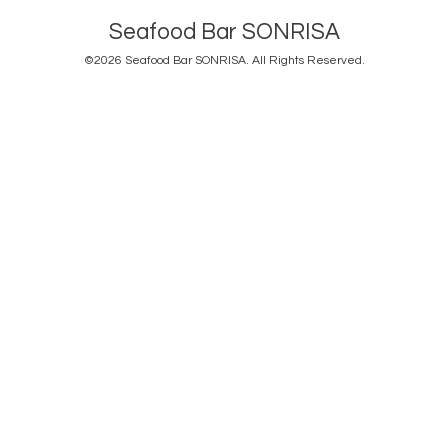
Seafood Bar SONRISA
©2026
Seafood Bar SONRISA
. All Rights Reserved.