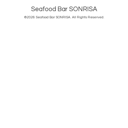
Seafood Bar SONRISA
©2026
Seafood Bar SONRISA
. All Rights Reserved.