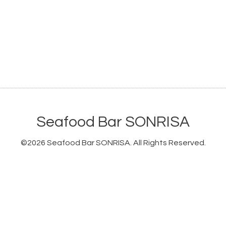
Seafood Bar SONRISA
©2026
Seafood Bar SONRISA
. All Rights Reserved.