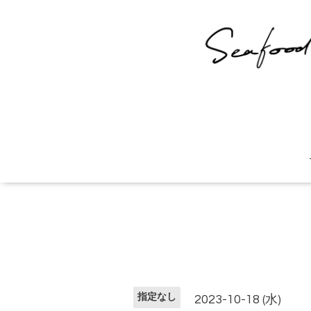
指定なし
2023-10-18 (水)