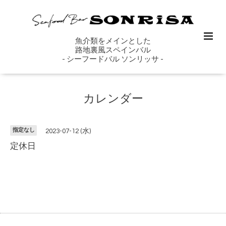
魚介類をメインとした
路地裏風スペインバル
- シーフードバル ソンリッサ -
カレンダー
指定なし
2023-07-12 (水)
定休日