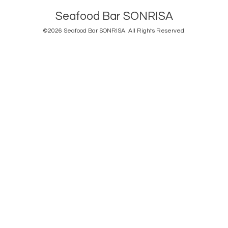
Seafood Bar SONRISA
©2026
Seafood Bar SONRISA
. All Rights Reserved.