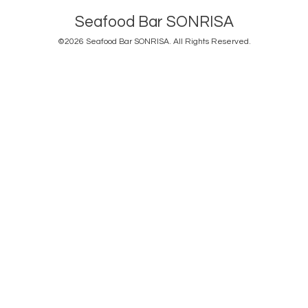
Seafood Bar SONRISA
©2026
Seafood Bar SONRISA
. All Rights Reserved.