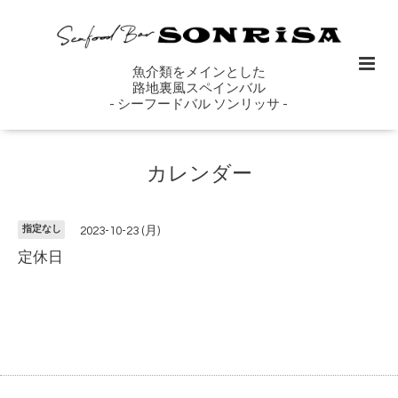
魚介類をメインとした
路地裏風スペインバル
- シーフードバル ソンリッサ -
カレンダー
指定なし
2023-10-23 (月)
定休日