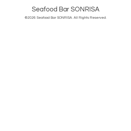
Seafood Bar SONRISA
©2026
Seafood Bar SONRISA
. All Rights Reserved.