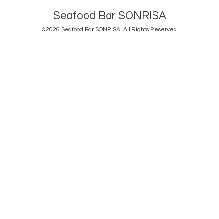
Seafood Bar SONRISA
©2026
Seafood Bar SONRISA
. All Rights Reserved.