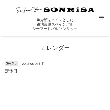
魚介類をメインとした
路地裏風スペインバル
- シーフードバル ソンリッサ -
カレンダー
指定なし
2023-08-21 (月)
定休日