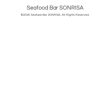
Seafood Bar SONRISA
©2026
Seafood Bar SONRISA
. All Rights Reserved.