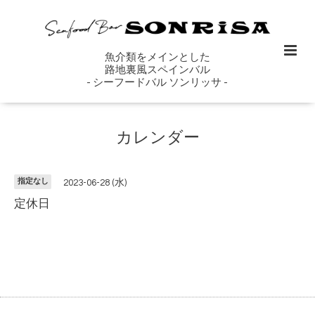
魚介類をメインとした
路地裏風スペインバル
- シーフードバル ソンリッサ -
カレンダー
指定なし
2023-06-28 (水)
定休日