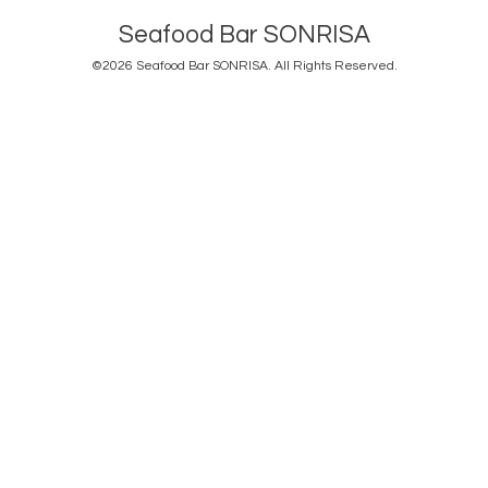
Seafood Bar SONRISA
©2026
Seafood Bar SONRISA
. All Rights Reserved.