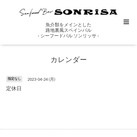
魚介類をメインとした
路地裏風スペインバル
- シーフードバル ソンリッサ -
カレンダー
指定なし
2023-04-24 (月)
定休日