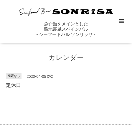
魚介類をメインとした
路地裏風スペインバル
- シーフードバル ソンリッサ -
カレンダー
指定なし
2023-04-05 (水)
定休日