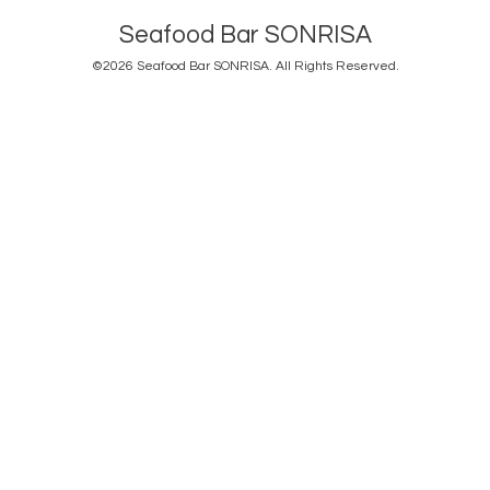
Seafood Bar SONRISA
©2026
Seafood Bar SONRISA
. All Rights Reserved.