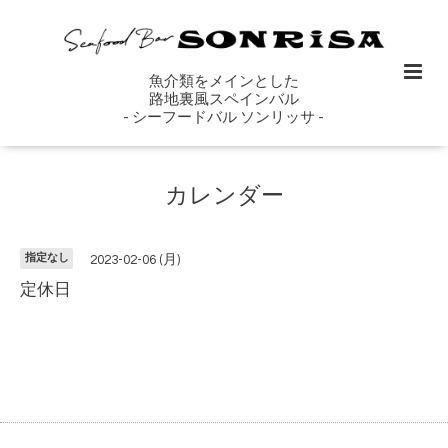
魚介類をメインとした
路地裏風スペインバル
- シーフードバル ソンリッサ -
カレンダー
指定なし
2023-02-06 (月)
定休日