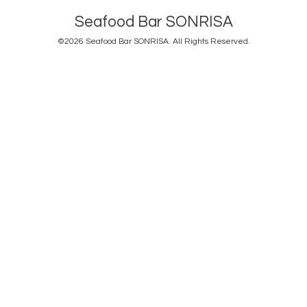
Seafood Bar SONRISA
©2026
Seafood Bar SONRISA
. All Rights Reserved.