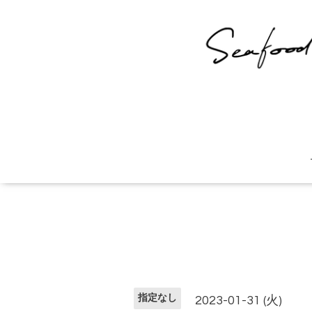
指定なし
2023-01-31 (火)