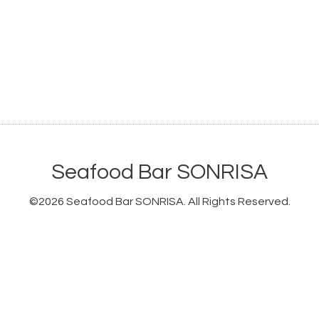
Seafood Bar SONRISA
©2026
Seafood Bar SONRISA
. All Rights Reserved.