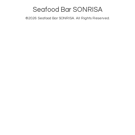
Seafood Bar SONRISA
©2026
Seafood Bar SONRISA
. All Rights Reserved.