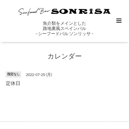
魚介類をメインとした
路地裏風スペインバル
- シーフードバル ソンリッサ -
カレンダー
指定なし
2022-07-25 (月)
定休日