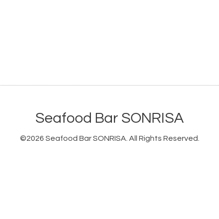
Seafood Bar SONRISA
©2026
Seafood Bar SONRISA
. All Rights Reserved.