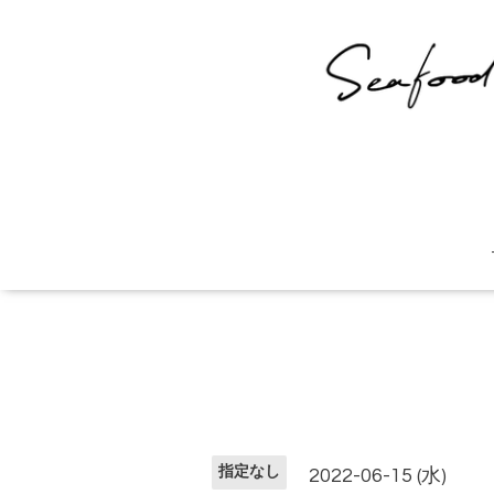
指定なし
2022-06-15 (水)