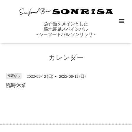
魚介類をメインとした
路地裏風スペインバル
- シーフードバル ソンリッサ -
カレンダー
指定なし
2022-06-12 (日) ～ 2022-06-12 (日)
臨時休業