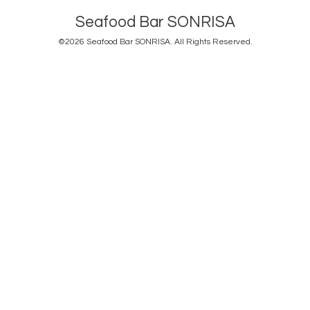
Seafood Bar SONRISA
©2026
Seafood Bar SONRISA
. All Rights Reserved.