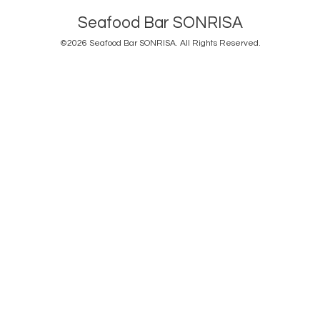
Seafood Bar SONRISA
©2026
Seafood Bar SONRISA
. All Rights Reserved.