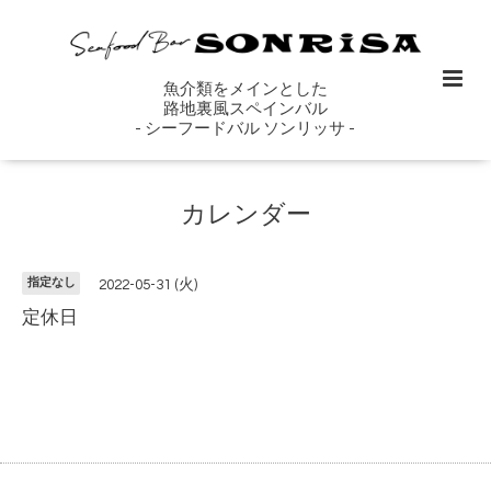
魚介類をメインとした
路地裏風スペインバル
- シーフードバル ソンリッサ -
カレンダー
指定なし
2022-05-31 (火)
定休日